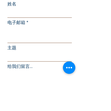
姓名
电子邮箱
主题
给我们留言…
发送