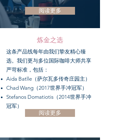
阅读更多
炼金之选
这条产品线每年由我们挚友精心臻
选。我们更与多位国际咖啡大师共享
严苛标准，包括：
Aida Batlle（萨尔瓦多传奇庄园主）
Chad Wang（2017世界手冲冠军）
Stefanos Domatiotis（2014世界手冲
冠军）
阅读更多