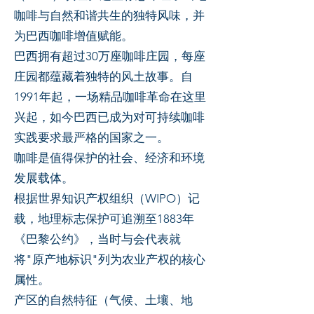
咖啡与自然和谐共生的独特风味，并
为巴西咖啡增值赋能。
巴西拥有超过30万座咖啡庄园，每座
庄园都蕴藏着独特的风土故事。自
1991年起，一场精品咖啡革命在这里
兴起，如今巴西已成为对可持续咖啡
实践要求最严格的国家之一。
咖啡是值得保护的社会、经济和环境
发展载体。
根据世界知识产权组织（WIPO）记
载，地理标志保护可追溯至1883年
《巴黎公约》，当时与会代表就
将"原产地标识"列为农业产权的核心
属性。
产区的自然特征（气候、土壤、地