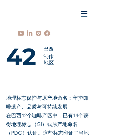
42
巴西
制作
地区
地理标志保护与原产地命名：守护咖
啡遗产、品质与可持续发展
在巴西42个咖啡产区中，已有14个获
得地理标志（GI）或原产地命名
（PDO）认证。这些标志印证了当地