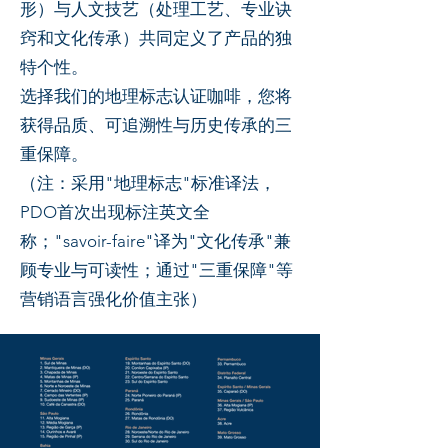
形）与人文技艺（处理工艺、专业诀
窍和文化传承）共同定义了产品的独
特个性。
选择我们的地理标志认证咖啡，您将
获得品质、可追溯性与历史传承的三
重保障。
（注：采用"地理标志"标准译法，
PDO首次出现标注英文全
称；"savoir-faire"译为"文化传承"兼
顾专业与可读性；通过"三重保障"等
营销语言强化价值主张）