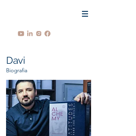
Davi
Biografia