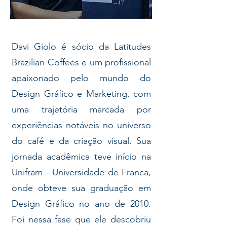
Davi Giolo é sócio da Latitudes
Brazilian Coffees e um profissional
apaixonado pelo mundo do
Design Gráfico e Marketing, com
uma trajetória marcada por
experiências notáveis no universo
do café e da criação visual. Sua
jornada acadêmica teve início na
Unifram - Universidade de Franca,
onde obteve sua graduação em
Design Gráfico no ano de 2010.
Foi nessa fase que ele descobriu