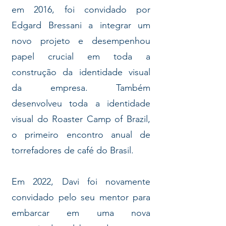
em 2016, foi convidado por
Edgard Bressani a integrar um
novo projeto e desempenhou
papel crucial em toda a
construção da identidade visual
da empresa. Também
desenvolveu toda a identidade
visual do Roaster Camp of Brazil,
o primeiro encontro anual de
torrefadores de café do Brasil.
Em 2022, Davi foi novamente
convidado pelo seu mentor para
embarcar em uma nova