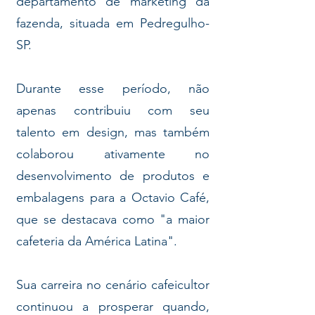
departamento de marketing da
fazenda, situada em Pedregulho-
SP.
Durante esse período, não
apenas contribuiu com seu
talento em design, mas também
colaborou ativamente no
desenvolvimento de produtos e
embalagens para a Octavio Café,
que se destacava como "a maior
cafeteria da América Latina".
Sua carreira no cenário cafeicultor
continuou a prosperar quando,