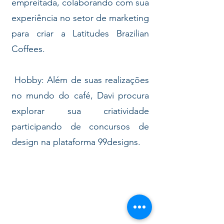
empreitada, colaborando com sua
experiência no setor de marketing
para criar a Latitudes Brazilian
Coffees.
Hobby: Além de suas realizações
no mundo do café, Davi procura
explorar sua criatividade
participando de concursos de
design na plataforma 99designs.