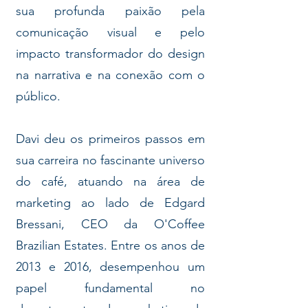
sua profunda paixão pela
comunicação visual e pelo
impacto transformador do design
na narrativa e na conexão com o
público.
Davi deu os primeiros passos em
sua carreira no fascinante universo
do café, atuando na área de
marketing ao lado de Edgard
Bressani, CEO da O'Coffee
Brazilian Estates. Entre os anos de
2013 e 2016, desempenhou um
papel fundamental no