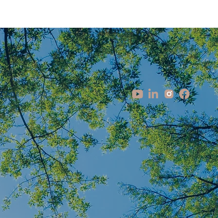
IDADES
FAQ