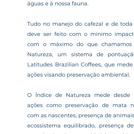
águas e à nossa fauna.
Tudo no manejo do cafezal e de toda
deve ser feito com o mínimo impact
com o máximo do que chamamos 
Natureza, um sistema de pontuaçã
Latitudes Brazilian Coffees, que mede
ações visando preservação ambiental.
O Índice de Natureza mede desde c
ações como preservação de mata na
com as nascentes, presença de animais
ecossistema equilibrado, presença de 