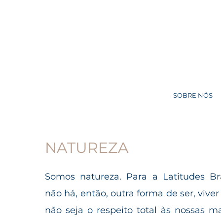
SOBRE NÓS
NATUREZA
Somos natureza. Para a Latitudes Bra
não há, então, outra forma de ser, viver
não seja o respeito total às nossas m