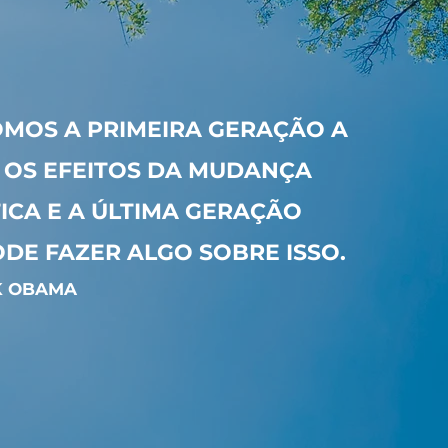
OMOS A PRIMEIRA GERAÇÃO A
 OS EFEITOS DA MUDANÇA
ICA E A ÚLTIMA GERAÇÃO
DE FAZER ALGO SOBRE ISSO.
K OBAMA