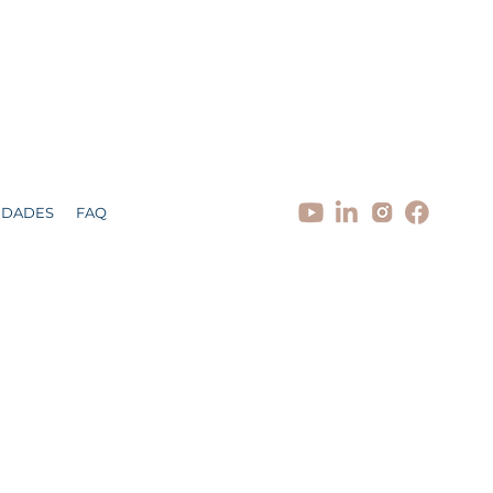
IDADES
FAQ