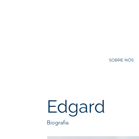
SOBRE NÓS
Edgard
Biografia