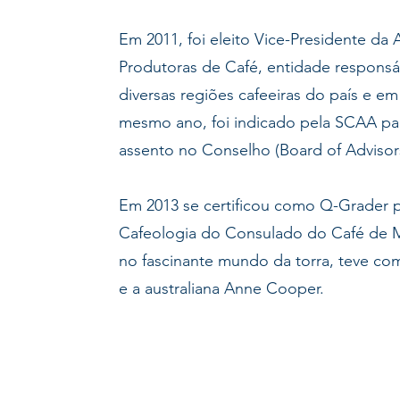
Em 2011, foi eleito Vice-Presidente da 
Produtoras de Café, entidade responsá
diversas regiões cafeeiras do país e e
mesmo ano, foi indicado pela SCAA pa
assento no Conselho (Board of Adviso
Em 2013 se certificou como Q-Grader 
Cafeologia do Consulado do Café de 
no fascinante mundo da torra, teve co
e a australiana Anne Cooper.