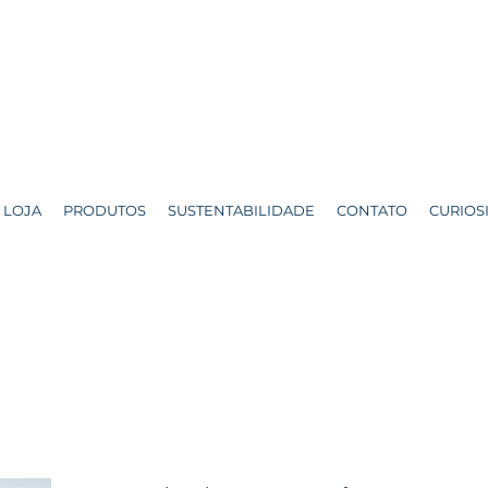
LOJA
PRODUTOS
SUSTENTABILIDADE
CONTATO
CURIOS