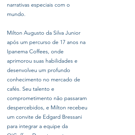
narrativas especiais com o
mundo.
Milton Augusto da Silva Junior
após um percurso de 17 anos na
Ipanema Coffees, onde
aprimorou suas habilidades e
desenvolveu um profundo
conhecimento no mercado de
cafés. Seu talento e
comprometimento não passaram
despercebidos, e Milton recebeu
um convite de Edgard Bressani
para integrar a equipe da