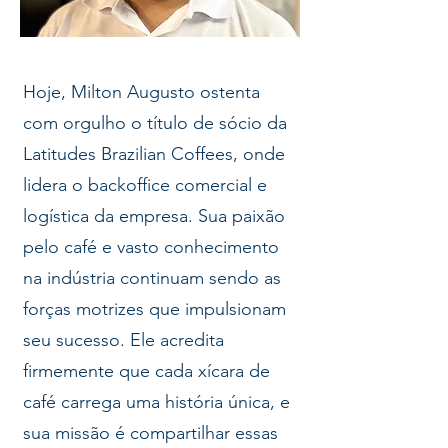
Hoje, Milton Augusto ostenta
com orgulho o título de sócio da
Latitudes Brazilian Coffees, onde
lidera o backoffice comercial e
logística da empresa. Sua paixão
pelo café e vasto conhecimento
na indústria continuam sendo as
forças motrizes que impulsionam
seu sucesso. Ele acredita
firmemente que cada xícara de
café carrega uma história única, e
sua missão é compartilhar essas