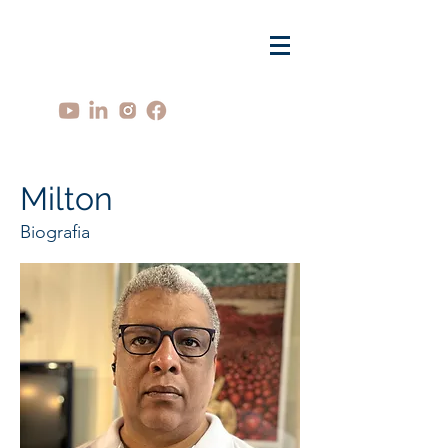
Milton
Biografia