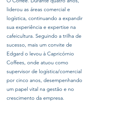
O'Coffee. Durante quatro anos,
liderou as áreas comercial e
logística, continuando a expandir
sua experiência e expertise na
cafeicultura. Seguindo a trilha de
sucesso, mais um convite de
Edgard o levou à Capricórnio
Coffees, onde atuou como
supervisor de logística/comercial
por cinco anos, desempenhando
um papel vital na gestão e no
crescimento da empresa.