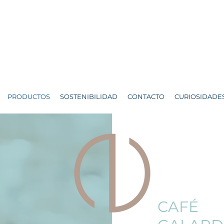
PRODUCTOS
SOSTENIBILIDAD
CONTACTO
CURIOSIDADE
CAFÉ