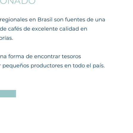
DONADO
regionales en Brasil son fuentes de una
de cafés de excelente calidad en
rías.
na forma de encontrar tesoros
 pequeños productores en todo el país.