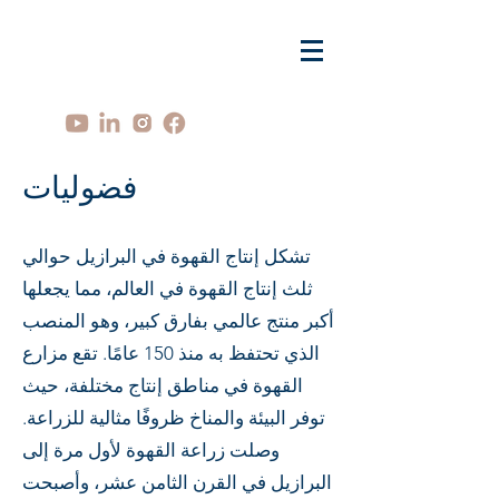
​فضوليات
تشكل إنتاج القهوة في البرازيل حوالي
ثلث إنتاج القهوة في العالم، مما يجعلها
أكبر منتج عالمي بفارق كبير، وهو المنصب
الذي تحتفظ به منذ 150 عامًا. تقع مزارع
القهوة في مناطق إنتاج مختلفة، حيث
توفر البيئة والمناخ ظروفًا مثالية للزراعة.
وصلت زراعة القهوة لأول مرة إلى
البرازيل في القرن الثامن عشر، وأصبحت