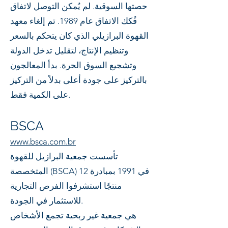
حصتها السوقية. لم يُمكن التوصل لاتفاق
فُكك الاتفاق عام 1989. تم إلغاء معهد
القهوة البرازيلي الذي كان يتحكم بالسعر
وتنظيم الإنتاج، لتقليل تدخل الدولة
وتشجيع السوق الحرة. بدأ المعالجون
بالتركيز على جودة أعلى بدلاً من التركيز
على الكمية فقط.
BSCA
www.bsca.com.br
تأسست جمعية البرازيل للقهوة
المتخصصة (BSCA) في 1991 بمبادرة 12
منتجًا استشرفوا الفرص التجارية
للاستثمار في الجودة.
هي جمعية غير ربحية تجمع الأشخاص