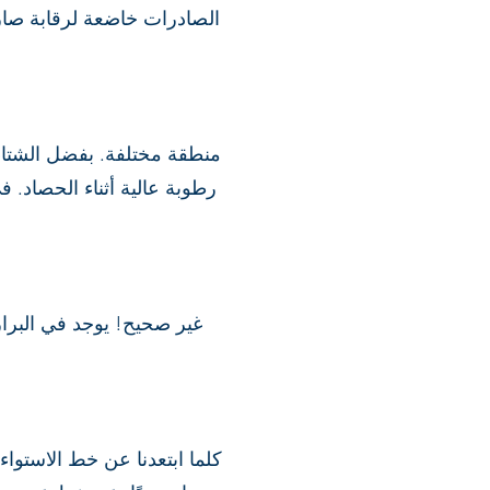
الصادرات خاضعة لرقابة صار
رطوبة عالية أثناء الحصاد. 