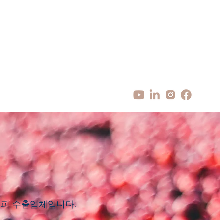
는 커피 수출업체입니다.