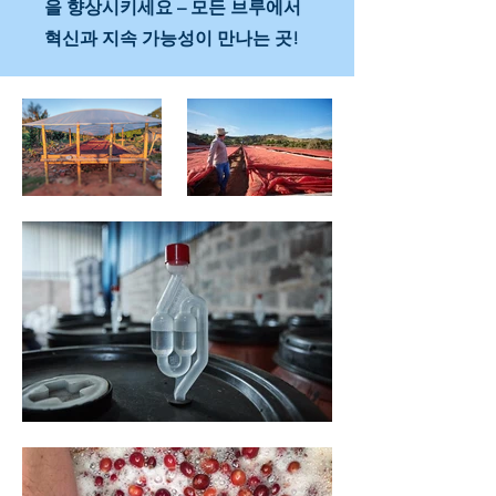
을 향상시키세요 – 모든 브루에서
혁신과 지속 가능성이 만나는 곳!