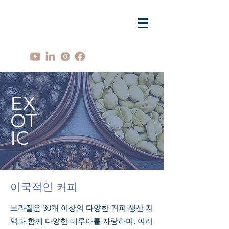
EX
OT
IC
이국적인 커피
브라질은 30개 이상의 다양한 커피 생산 지
역과 함께 다양한 테루아를 자랑하며, 여러