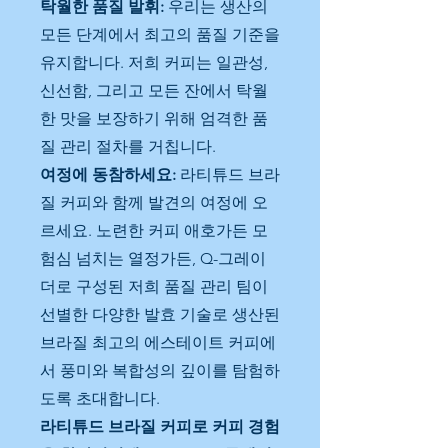
탁월한 품질 발휘:
우리는 생산의
모든 단계에서 최고의 품질 기준을
유지합니다. 저희 커피는 일관성,
신선함, 그리고 모든 잔에서 탁월
한 맛을 보장하기 위해 엄격한 품
질 관리 절차를 거칩니다.
여정에 동참하세요:
라티튜드 브라
질 커피와 함께 발견의 여정에 오
르세요. 노련한 커피 애호가든 모
험심 넘치는 열정가든, Q-그레이
더로 구성된 저희 품질 관리 팀이
선별한 다양한 발효 기술로 생산된
브라질 최고의 에스테이트 커피에
서 풍미와 복합성의 깊이를 탐험하
도록 초대합니다.
라티튜드 브라질 커피로 커피 경험