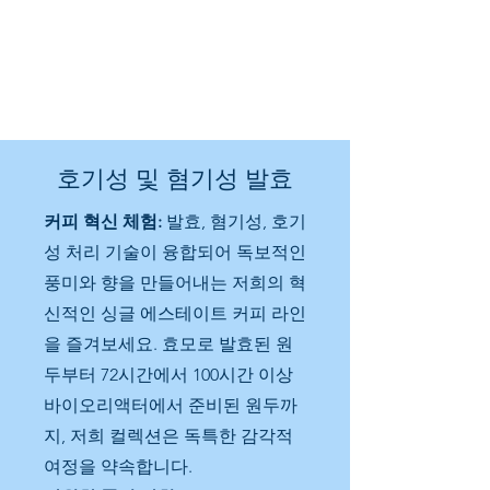
호기성 및 혐기성 발효
커피 혁신 체험:
발효, 혐기성, 호기
성 처리 기술이 융합되어 독보적인
풍미와 향을 만들어내는 저희의 혁
신적인 싱글 에스테이트 커피 라인
을 즐겨보세요. 효모로 발효된 원
두부터 72시간에서 100시간 이상
바이오리액터에서 준비된 원두까
지, 저희 컬렉션은 독특한 감각적
여정을 약속합니다.