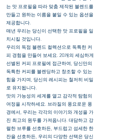
는 맛 프로필을 따라 맞춤 제작된 블렌드를
만들고 원하는 이름을 붙일 수 있는 옵션을
제공합니다.
매년 우리는 당신이 선택한 맛 프로필을 일
치시킬 것입니다.
우리의 독점 블렌드 컬렉션으로 독특한 커
피 경험을 만들어 보세요. 20개의 세심하게
선별된 커피 프로필에 접근하여, 당신만의
독특한 커피를 블렌딩하고 창조할 수 있는
힘을 가지며, 당신의 레시피는 철저히 비밀
로 유지됩니다.
맛의 가능성의 세계를 열고 감각적 탐험의
여정을 시작하세요. 브라질의 풍요로운 풍
경에서, 우리는 각각의 이야기와 개성을 가
진 최고의 원두를 가져옵니다. 대담하고 강
렬한 브루를 선호하든, 부드럽고 섬세한 한
잔을 선호하든, 우리의 다양한 선택은 당신