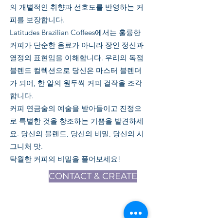
의 개별적인 취향과 선호도를 반영하는 커
피를 보장합니다.
Latitudes Brazilian Coffees에서는 훌륭한
커피가 단순한 음료가 아니라 장인 정신과
열정의 표현임을 이해합니다. 우리의 독점
블렌드 컬렉션으로 당신은 마스터 블렌더
가 되어, 한 알의 원두씩 커피 걸작을 조각
합니다.
커피 연금술의 예술을 받아들이고 진정으
로 특별한 것을 창조하는 기쁨을 발견하세
요. 당신의 블렌드, 당신의 비밀, 당신의 시
그니처 맛.
탁월한 커피의 비밀을 풀어보세요!
CONTACT & CREATE