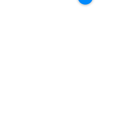
20가지 커피
선택 가능!
오늘 Latitudes Brazilian Coffees의 독점 블
렌드 컬렉션의 본질을 경험하세요.
마스터 블렌더가 되어보세요!