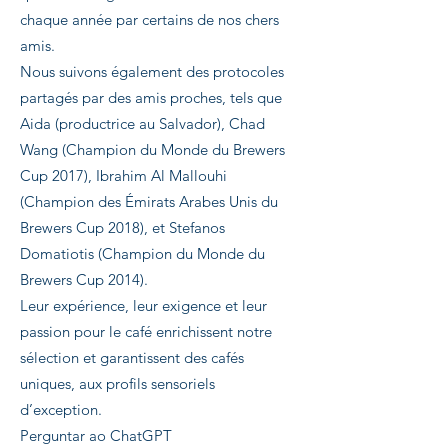
chaque année par certains de nos chers
amis.
Nous suivons également des protocoles
partagés par des amis proches, tels que
Aida (productrice au Salvador), Chad
Wang (Champion du Monde du Brewers
Cup 2017), Ibrahim Al Mallouhi
(Champion des Émirats Arabes Unis du
Brewers Cup 2018), et Stefanos
Domatiotis (Champion du Monde du
Brewers Cup 2014).
Leur expérience, leur exigence et leur
passion pour le café enrichissent notre
sélection et garantissent des cafés
uniques, aux profils sensoriels
d’exception.
Perguntar ao ChatGPT