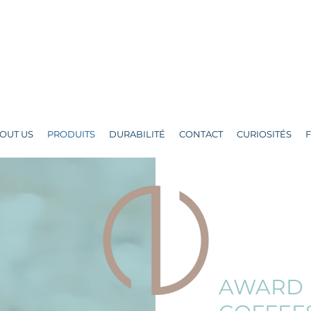
OUT US
PRODUITS
DURABILITÉ
CONTACT
CURIOSITÉS
AWARD