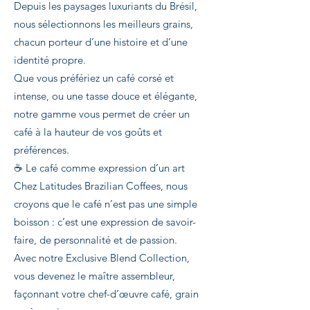
Depuis les paysages luxuriants du Brésil,
nous sélectionnons les meilleurs grains,
chacun porteur d’une histoire et d’une
identité propre.
Que vous préfériez un café corsé et
intense, ou une tasse douce et élégante,
notre gamme vous permet de créer un
café à la hauteur de vos goûts et
préférences.
☕ Le café comme expression d’un art
Chez Latitudes Brazilian Coffees, nous
croyons que le café n’est pas une simple
boisson : c’est une expression de savoir-
faire, de personnalité et de passion.
Avec notre Exclusive Blend Collection,
vous devenez le maître assembleur,
façonnant votre chef-d’œuvre café, grain