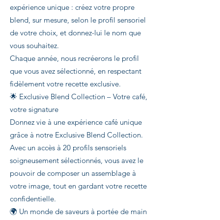
expérience unique : créez votre propre
blend, sur mesure, selon le profil sensoriel
de votre choix, et donnez-lui le nom que
vous souhaitez.
Chaque année, nous recréerons le profil
que vous avez sélectionné, en respectant
fidèlement votre recette exclusive.
🌟 Exclusive Blend Collection – Votre café,
votre signature
Donnez vie à une expérience café unique
grâce à notre Exclusive Blend Collection.
Avec un accès à 20 profils sensoriels
soigneusement sélectionnés, vous avez le
pouvoir de composer un assemblage à
votre image, tout en gardant votre recette
confidentielle.
🌍 Un monde de saveurs à portée de main