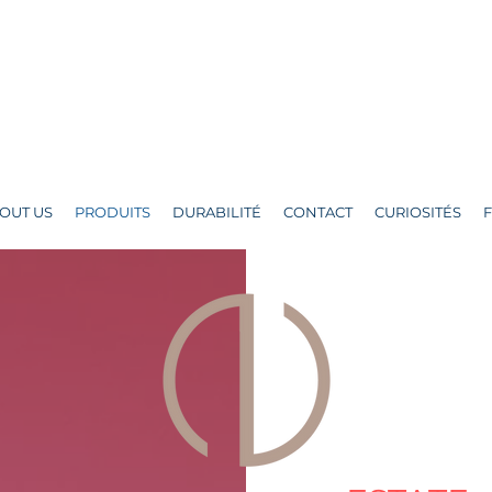
OUT US
PRODUITS
DURABILITÉ
CONTACT
CURIOSITÉS