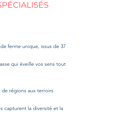
PÉCIALISÉS
 de ferme unique, issus de 37
asse qui éveille vos sens tout
de régions aux terroirs
 capturent la diversité et la