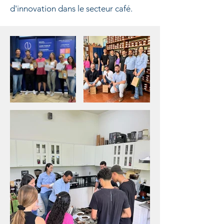
d'innovation dans le secteur café.