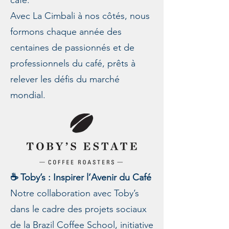
Avec La Cimbali à nos côtés, nous
formons chaque année des
centaines de passionnés et de
professionnels du café, prêts à
relever les défis du marché
mondial.
☕ Toby’s : Inspirer l’Avenir du Café
Notre collaboration avec Toby’s
dans le cadre des projets sociaux
de la Brazil Coffee School, initiative