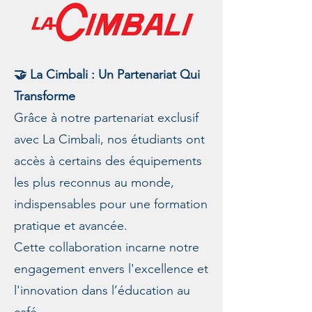
🤝 La Cimbali : Un Partenariat Qui
Transforme
Grâce à notre partenariat exclusif
avec La Cimbali, nos étudiants ont
accès à certains des équipements
les plus reconnus au monde,
indispensables pour une formation
pratique et avancée.
Cette collaboration incarne notre
engagement envers l'excellence et
l'innovation dans l’éducation au
café.