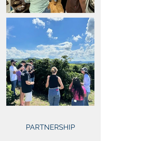
PARTNERSHIP