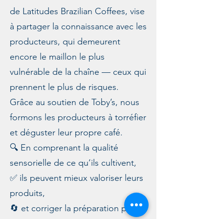
de Latitudes Brazilian Coffees, vise
à partager la connaissance avec les
producteurs, qui demeurent
encore le maillon le plus
vulnérable de la chaîne — ceux qui
prennent le plus de risques.
Grâce au soutien de Toby’s, nous
formons les producteurs à torréfier
et déguster leur propre café.
🔍 En comprenant la qualité
sensorielle de ce qu’ils cultivent,
✅ ils peuvent mieux valoriser leurs
produits,
🔄 et corriger la préparation post-