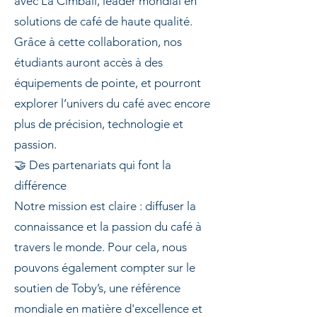
avec La Cimbali, leader mondial en
solutions de café de haute qualité.
Grâce à cette collaboration, nos
étudiants auront accès à des
équipements de pointe, et pourront
explorer l’univers du café avec encore
plus de précision, technologie et
passion.
🤝 Des partenariats qui font la
différence
Notre mission est claire : diffuser la
connaissance et la passion du café à
travers le monde. Pour cela, nous
pouvons également compter sur le
soutien de Toby’s, une référence
mondiale en matière d'excellence et