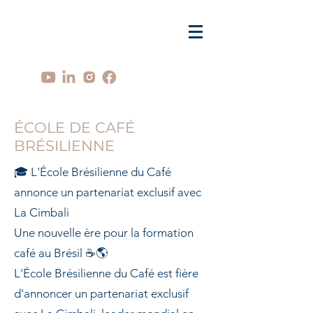
ÉCOLE DE CAFÉ
BRÉSILIENNE
🎓 L'École Brésilienne du Café
annonce un partenariat exclusif avec
La Cimbali
Une nouvelle ère pour la formation
café au Brésil ☕🌎
L'École Brésilienne du Café est fière
d'annoncer un partenariat exclusif