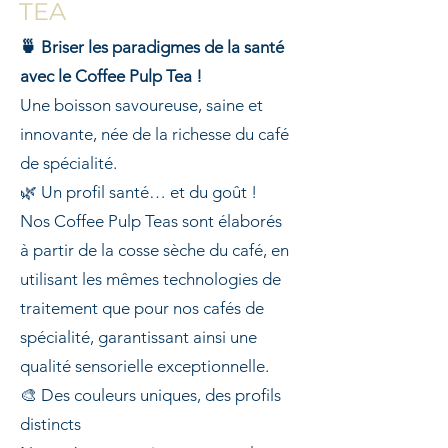
TEA
🍵 Briser les paradigmes de la santé
avec le Coffee Pulp Tea !
Une boisson savoureuse, saine et
innovante, née de la richesse du café
de spécialité.
🌿 Un profil santé… et du goût !
Nos Coffee Pulp Teas sont élaborés
à partir de la cosse sèche du café, en
utilisant les mêmes technologies de
traitement que pour nos cafés de
spécialité, garantissant ainsi une
qualité sensorielle exceptionnelle.
🎨 Des couleurs uniques, des profils
distincts