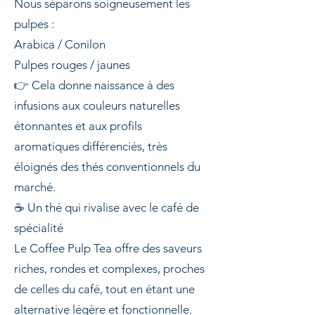
Nous séparons soigneusement les
pulpes :
Arabica / Conilon
Pulpes rouges / jaunes
👉 Cela donne naissance à des
infusions aux couleurs naturelles
étonnantes et aux profils
aromatiques différenciés, très
éloignés des thés conventionnels du
marché.
☕ Un thé qui rivalise avec le café de
spécialité
Le Coffee Pulp Tea offre des saveurs
riches, rondes et complexes, proches
de celles du café, tout en étant une
alternative légère et fonctionnelle.